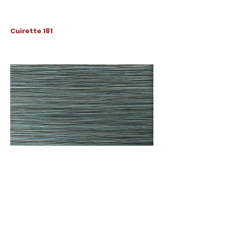
Cuirette 181