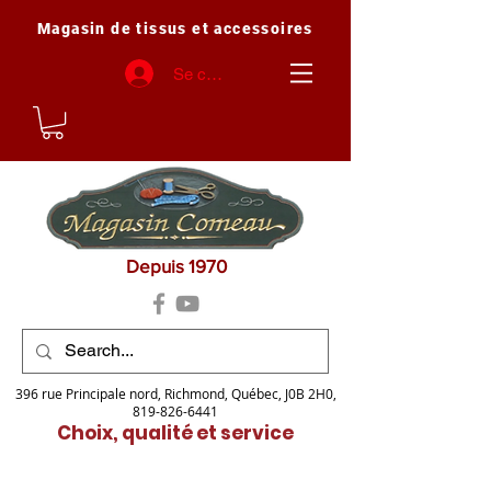
Magasin de tissus et accessoires
Se connecter
Depuis 1970
396 rue Principale nord, Richmond, Québec, J0B 2H0,
819-826-6441
Choix, qualité et service