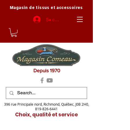
Magasin de tissus et accessoires
Se connecter
Depuis 1970
396 rue Principale nord, Richmond, Québec, J0B 2H0,
819-826-6441
Choix, qualité et service