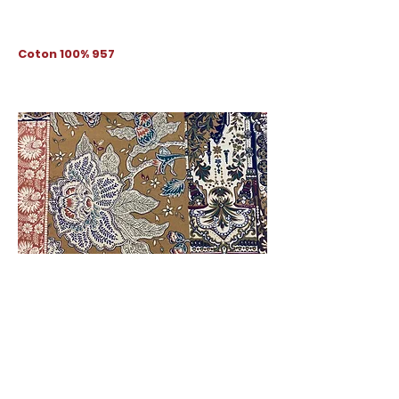
Coton 100% 957