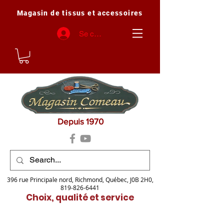
Magasin de tissus et accessoires
Se connecter
Depuis 1970
396 rue Principale nord, Richmond, Québec, J0B 2H0,
819-826-6441
Choix, qualité et service