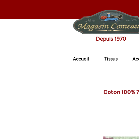
Depuis 1970
Accueil
Tissus
Ac
Coton 100% 