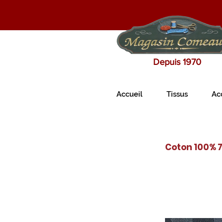
Depuis 1970
Accueil
Tissus
Ac
Coton 100% 