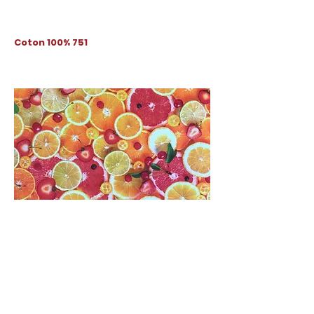
Coton 100% 751