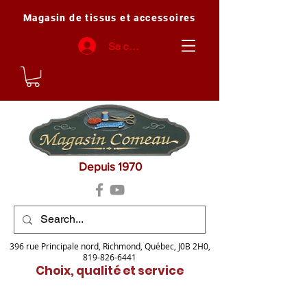
Magasin de tissus et accessoires
Se connecter
Depuis 1970
396 rue Principale nord, Richmond, Québec, J0B 2H0,
819-826-6441
Choix, qualité et service