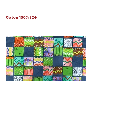
Coton 100% 724