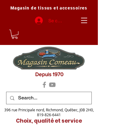
Magasin de tissus et accessoires
Se connecter
Depuis 1970
396 rue Principale nord, Richmond, Québec, J0B 2H0,
819-826-6441
Choix, qualité et service