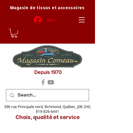
Magasin de tissus et accessoires
Se connecter
Depuis 1970
396 rue Principale nord, Richmond, Québec, J0B 2H0,
819-826-6441
Choix, qualité et service