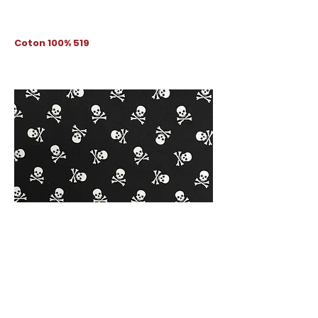
Coton 100% 519