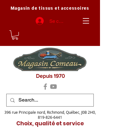
Magasin de tissus et accessoires
Se connecter
Depuis 1970
396 rue Principale nord, Richmond, Québec, J0B 2H0,
819-826-6441
Choix, qualité et service