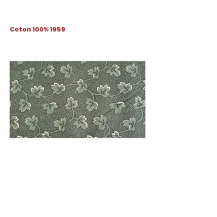
Coton 100% 1959