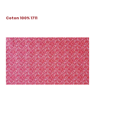
Coton 100% 1711