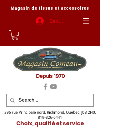
Magasin de tissus et accessoires
Se connecter
Depuis 1970
396 rue Principale nord, Richmond, Québec, J0B 2H0,
819-826-6441
Choix, qualité et service