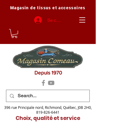
Magasin de tissus et accessoires
Se connecter
Depuis 1970
396 rue Principale nord, Richmond, Québec, J0B 2H0,
819-826-6441
Choix, qualité et service