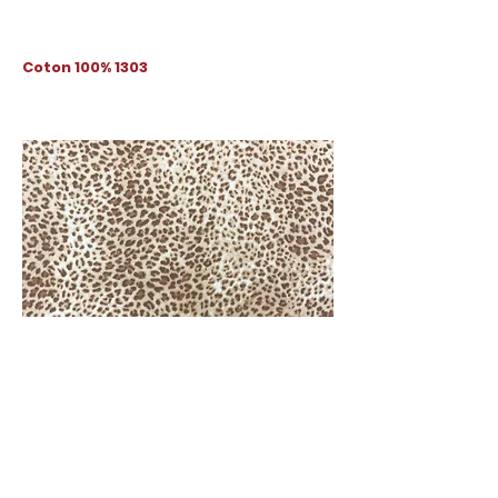
Coton 100% 1303