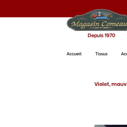
Depuis 1970
Accueil
Tissus
Ac
Violet, mau