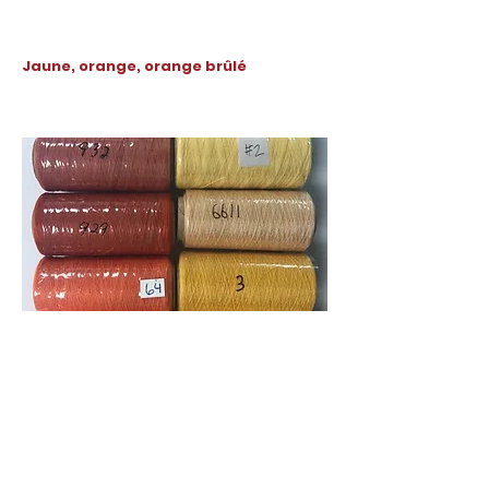
Jaune, orange, orange brûlé