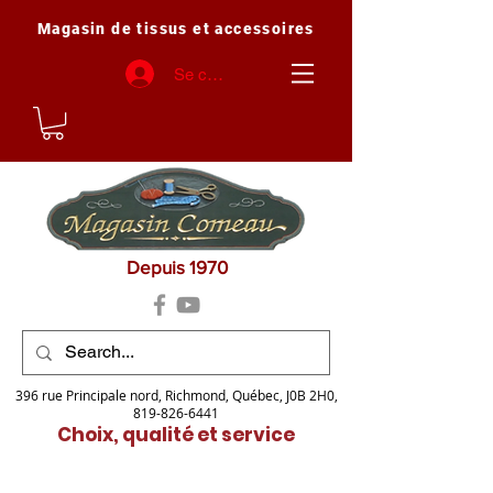
Magasin de tissus et accessoires
Se connecter
Depuis 1970
396 rue Principale nord, Richmond, Québec, J0B 2H0,
819-826-6441
Choix, qualité et service