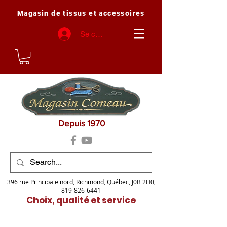
Magasin de tissus et accessoires
Se connecter
Depuis 1970
396 rue Principale nord, Richmond, Québec, J0B 2H0,
819-826-6441
Choix, qualité et service