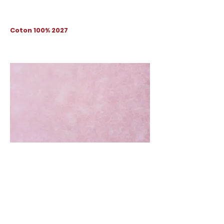
Coton 100% 2027