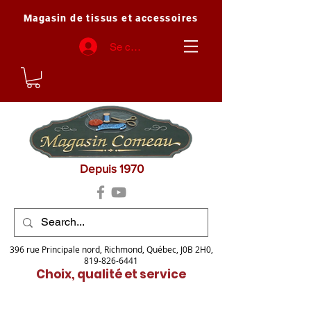
Magasin de tissus et accessoires
Se connecter
Depuis 1970
396 rue Principale nord, Richmond, Québec, J0B 2H0,
819-826-6441
Choix, qualité et service