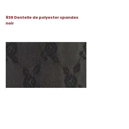
839 Dentelle de polyester spandex
noir