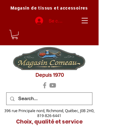
Magasin de tissus et accessoires
Se connecter
Depuis 1970
396 rue Principale nord, Richmond, Québec, J0B 2H0,
819-826-6441
Choix, qualité et service