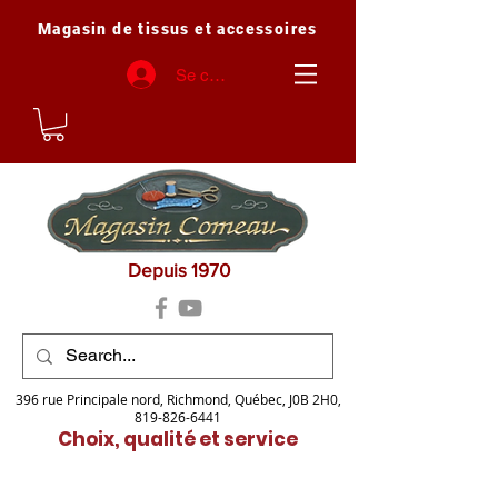
Magasin de tissus et accessoires
Se connecter
Depuis 1970
396 rue Principale nord, Richmond, Québec, J0B 2H0,
819-826-6441
Choix, qualité et service