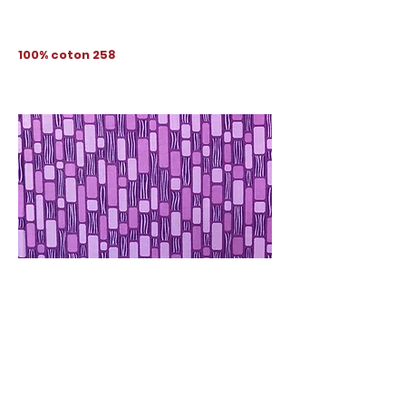
100% coton 258