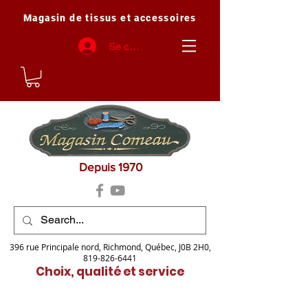
Magasin de tissus et accessoires
Se connecter
Depuis 1970
396 rue Principale nord, Richmond, Québec, J0B 2H0,
819-826-6441
Choix, qualité et service