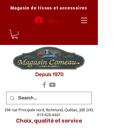
Magasin de tissus et accessoires
Se connecter
Depuis 1970
396 rue Principale nord, Richmond, Québec, J0B 2H0,
819-826-6441
Choix, qualité et service