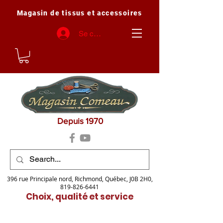
Magasin de tissus et accessoires
Se connecter
Depuis 1970
396 rue Principale nord, Richmond, Québec, J0B 2H0,
819-826-6441
Choix, qualité et service