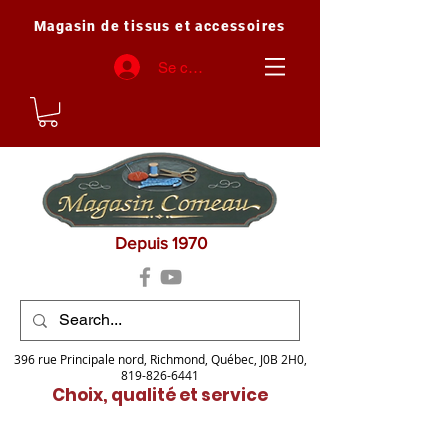
Magasin de tissus et accessoires
Se connecter
Depuis 1970
396 rue Principale nord, Richmond, Québec, J0B 2H0,
819-826-6441
Choix, qualité et service