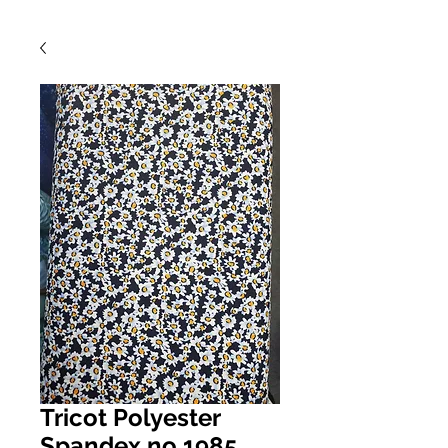
Tricot Polyester
Spandex no 1985