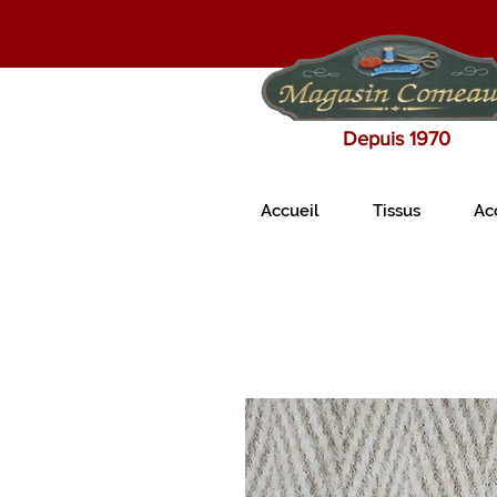
Depuis 1970
Accueil
Tissus
Ac