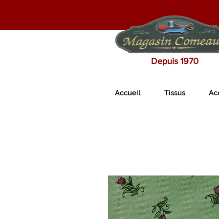
Depuis 1970
Accueil
Tissus
Ac