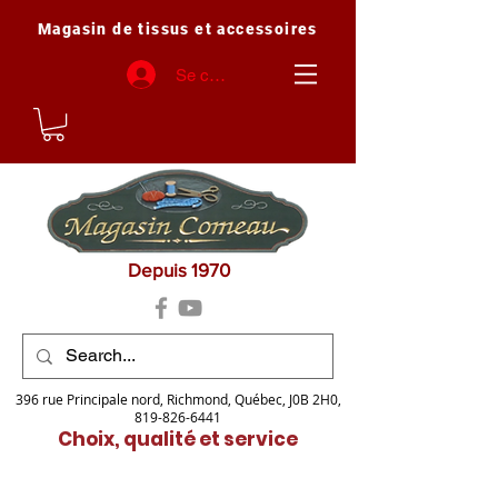
Magasin de tissus et accessoires
Se connecter
Depuis 1970
396 rue Principale nord, Richmond, Québec, J0B 2H0,
819-826-6441
Choix, qualité et service