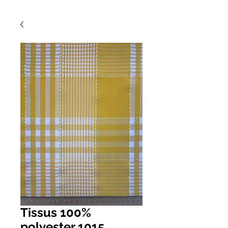
Tissus 100%
polyester 1015