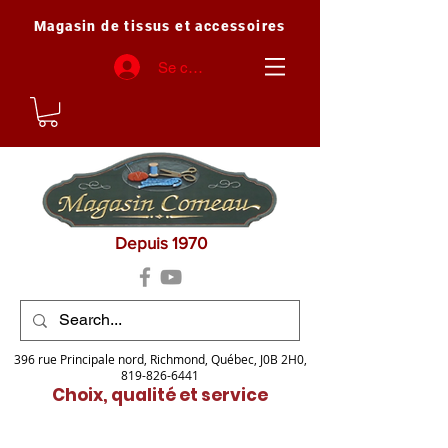
Magasin de tissus et accessoires
Se connecter
Depuis 1970
396 rue Principale nord, Richmond, Québec, J0B 2H0,
819-826-6441
Choix, qualité et service