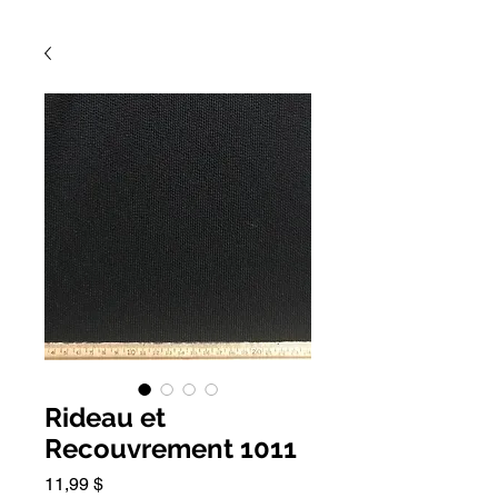
Rideau et
Recouvrement 1011
Prix
11,99 $