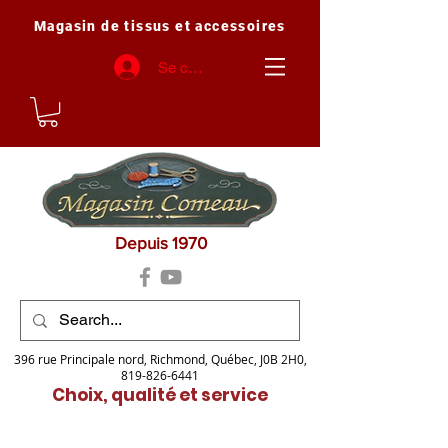
Magasin de tissus et accessoires
Se connecter
Depuis 1970
396 rue Principale nord, Richmond, Québec, J0B 2H0,
819-826-6441
Choix, qualité et service