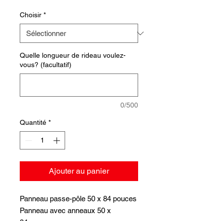
Choisir
*
Quelle longueur de rideau voulez-
vous? (facultatif)
0/500
Quantité
*
Ajouter au panier
Panneau passe-pôle 50 x 84 pouces
Panneau avec anneaux 50 x