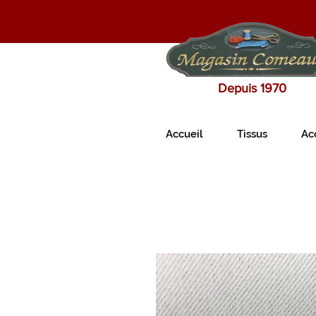
Depuis 1970
Accueil
Tissus
Ac