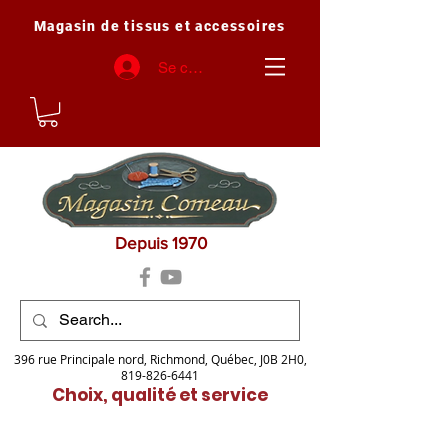
Magasin de tissus et accessoires
Se connecter
Depuis 1970
396 rue Principale nord, Richmond, Québec, J0B 2H0,
819-826-6441
Choix, qualité et service