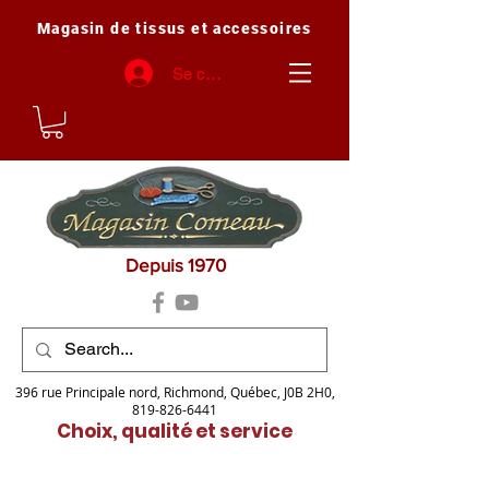
Magasin de tissus et accessoires
Se connecter
Depuis 1970
396 rue Principale nord, Richmond, Québec, J0B 2H0,
819-826-6441
Choix, qualité et service