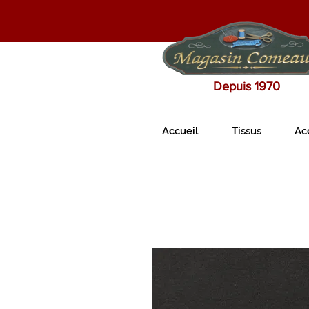
Depuis 1970
Accueil
Tissus
Ac