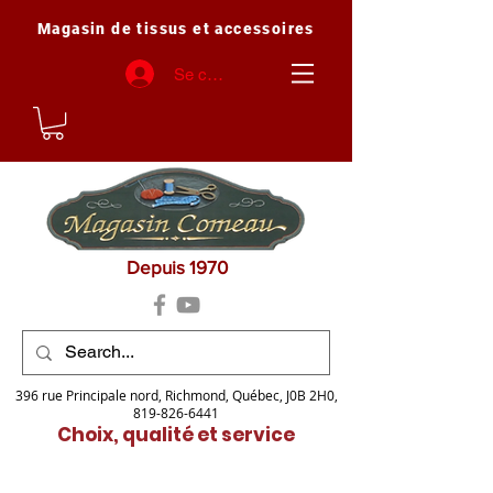
Magasin de tissus et accessoires
Se connecter
Depuis 1970
396 rue Principale nord, Richmond, Québec, J0B 2H0,
819-826-6441
Choix, qualité et service