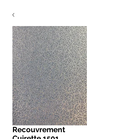
Recouvrement
Cuirette 1501