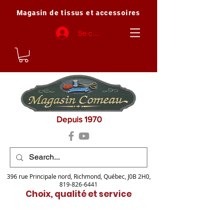
Magasin de tissus et accessoires
Se connecter
Depuis 1970
396 rue Principale nord, Richmond, Québec, J0B 2H0,
819-826-6441
Choix, qualité et service