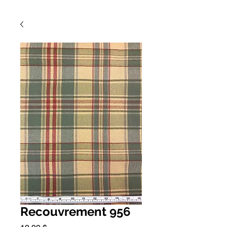
Recouvrement 956