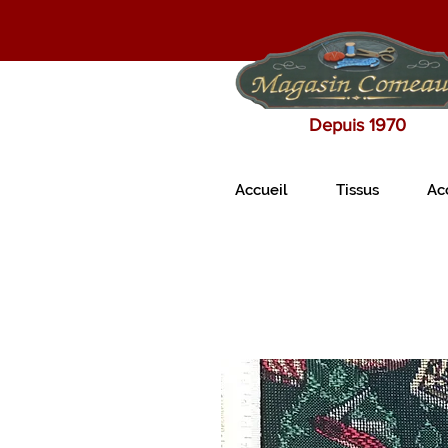
Depuis 1970
Accueil
Tissus
Ac