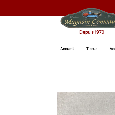
Depuis 1970
Accueil
Tissus
Ac