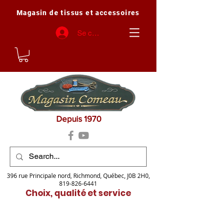
Magasin de tissus et accessoires
Se connecter
Depuis 1970
396 rue Principale nord, Richmond, Québec, J0B 2H0,
819-826-6441
Choix, qualité et service