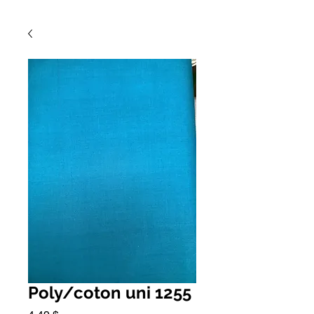
Poly/coton uni 1255