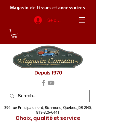
Magasin de tissus et accessoires
Se connecter
Depuis 1970
396 rue Principale nord, Richmond, Québec, J0B 2H0,
819-826-6441
Choix, qualité et service