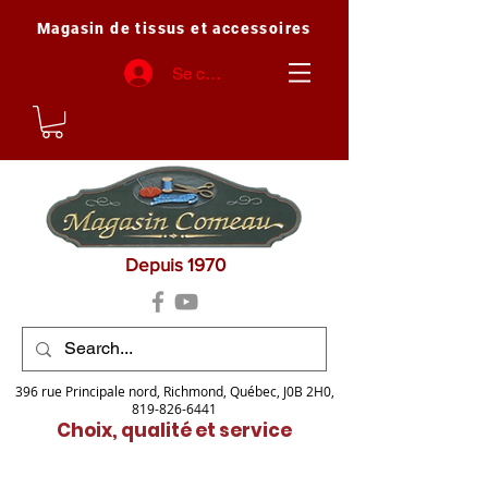
Magasin de tissus et accessoires
Se connecter
Depuis 1970
396 rue Principale nord, Richmond, Québec, J0B 2H0,
819-826-6441
Choix, qualité et service