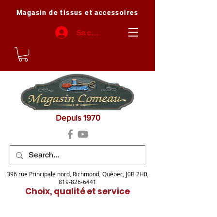
Magasin de tissus et accessoires
Se connecter
Depuis 1970
396 rue Principale nord, Richmond, Québec, J0B 2H0,
819-826-6441
Choix, qualité et service