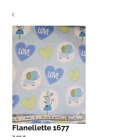
Flanellette 1677