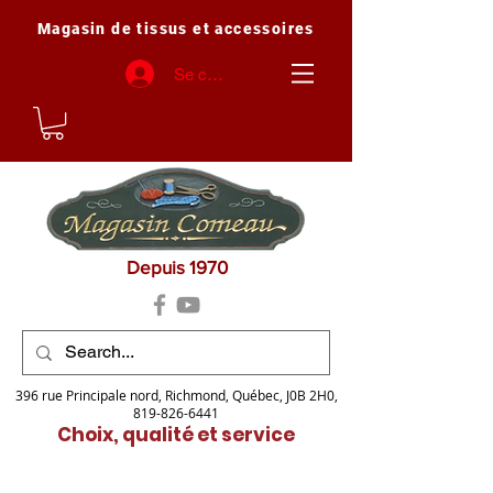
Magasin de tissus et accessoires
Se connecter
Depuis 1970
396 rue Principale nord, Richmond, Québec, J0B 2H0,
819-826-6441
Choix, qualité et service