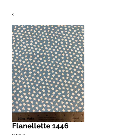
Flanellette 1446