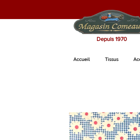
Depuis 1970
Accueil
Tissus
Ac