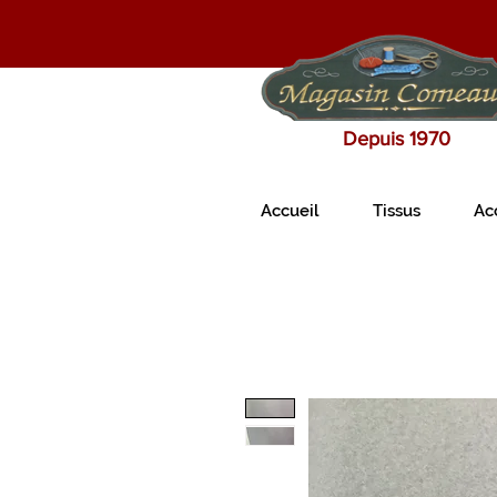
Depuis 1970
Accueil
Tissus
Ac