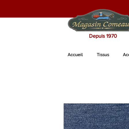
Depuis 1970
Accueil
Tissus
Ac