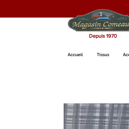
Depuis 1970
Accueil
Tissus
Ac