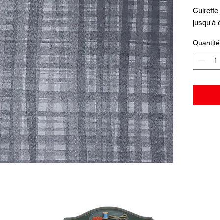
Cuirette
jusqu'à
Quantité