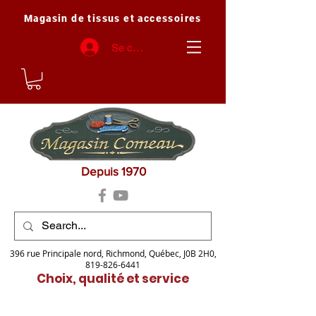
Magasin de tissus et accessoires
Se connecter
Depuis 1970
396 rue Principale nord, Richmond, Québec, J0B 2H0,
819-826-6441
Choix, qualité et service