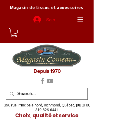
Magasin de tissus et accessoires
Se connecter
Depuis 1970
396 rue Principale nord, Richmond, Québec, J0B 2H0,
819-826-6441
Choix, qualité et service