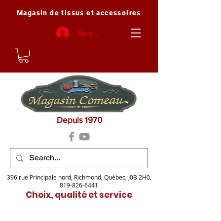
Magasin de tissus et accessoires
Se connecter
Depuis 1970
396 rue Principale nord, Richmond, Québec, J0B 2H0,
819-826-6441
Choix, qualité et service