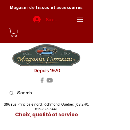
Magasin de tissus et accessoires
Se connecter
Depuis 1970
396 rue Principale nord, Richmond, Québec, J0B 2H0,
819-826-6441
Choix, qualité et service