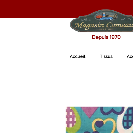
Depuis 1970
Accueil
Tissus
Ac