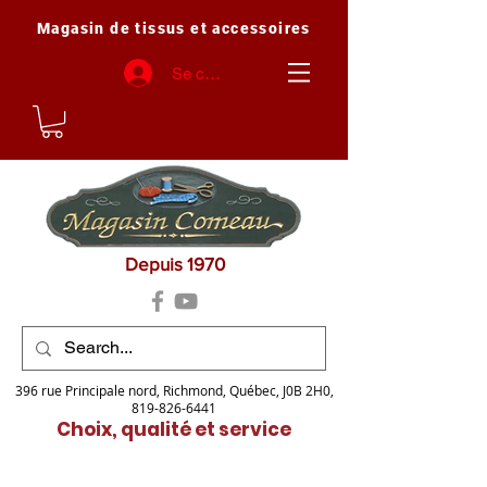
Magasin de tissus et accessoires
Se connecter
Depuis 1970
396 rue Principale nord, Richmond, Québec, J0B 2H0,
819-826-6441
Choix, qualité et service