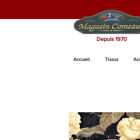
Depuis 1970
Accueil
Tissus
Ac